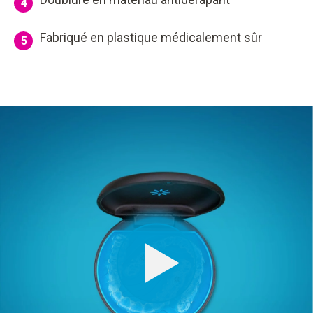
4
Fabriqué en plastique médicalement sûr
5