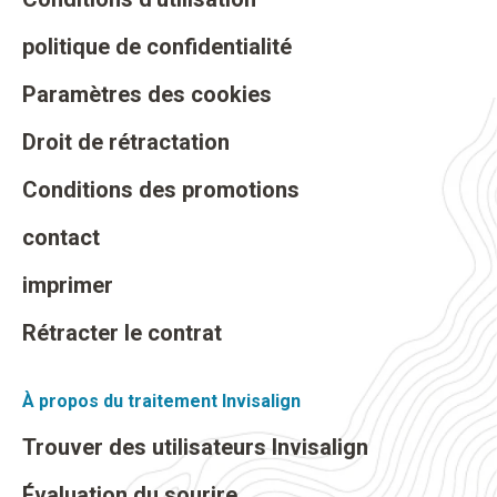
politique de confidentialité
Paramètres des cookies
Droit de rétractation
Conditions des promotions
contact
imprimer
Rétracter le contrat
À propos du traitement Invisalign
Trouver des utilisateurs Invisalign
Évaluation du sourire