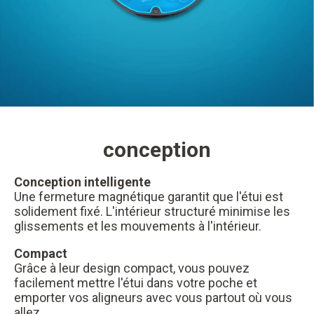
conception
Conception intelligente
Une fermeture magnétique garantit que l'étui est
solidement fixé. L'intérieur structuré minimise les
glissements et les mouvements à l'intérieur.
Compact
Grâce à leur design compact, vous pouvez
facilement mettre l'étui dans votre poche et
emporter vos aligneurs avec vous partout où vous
allez.