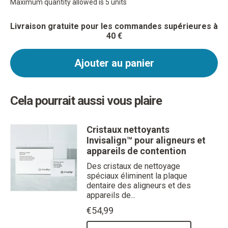
Maximum quantity allowed is 5 units
Livraison gratuite pour les commandes supérieures à
40 €
Ajouter au panier
Cela pourrait aussi vous plaire
Cristaux nettoyants
Invisalign™ pour aligneurs et
appareils de contention
Des cristaux de nettoyage
spéciaux éliminent la plaque
dentaire des aligneurs et des
appareils de...
€54,99