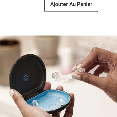
Ajouter Au Panier