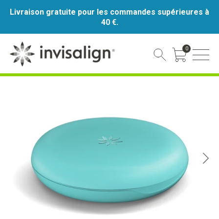
Livraison gratuite pour les commandes supérieures à
40 €.
0
Cart Toggle