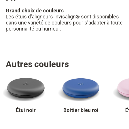
Grand choix de couleurs
Les étuis d'aligneurs Invisalign® sont disponibles
dans une variété de couleurs pour s'adapter à toute
personnalité ou humeur.
Autres couleurs
Étui noir
Boitier bleu roi
É