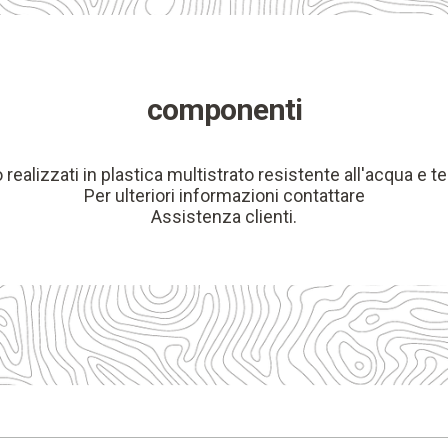
componenti
realizzati in plastica multistrato resistente all'acqua e te
Per ulteriori informazioni contattare
Assistenza clienti.