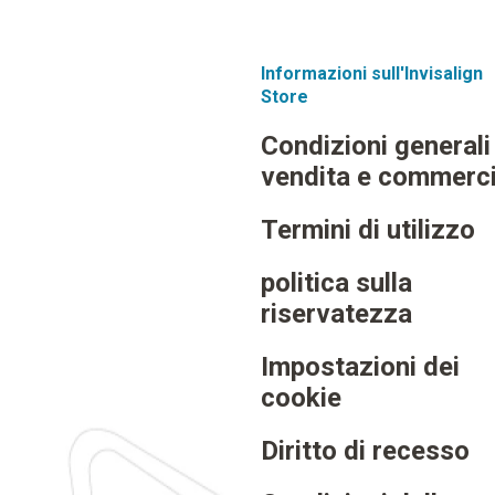
Informazioni sull'Invisalign
Store
Condizioni generali
vendita e commerci
newsletter signup button
Termini di utilizzo
politica sulla
riservatezza
Impostazioni dei
cookie
Diritto di recesso