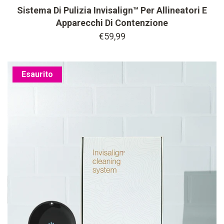
Sistema Di Pulizia Invisalign™ Per Allineatori E
Apparecchi Di Contenzione
€59,99
Esaurito