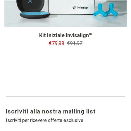
Kit Iniziale Invisalign™
€79,99
€91,97
Iscriviti alla nostra mailing list
Iscriviti per ricevere offerte esclusive.