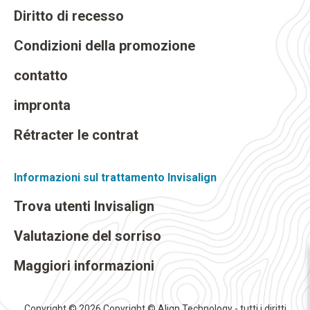
Diritto di recesso
Condizioni della promozione
contatto
impronta
Rétracter le contrat
Informazioni sul trattamento Invisalign
Trova utenti Invisalign
Valutazione del sorriso
Maggiori informazioni
Copyright © 2026 Copyright © Align Technology - tutti i diritti