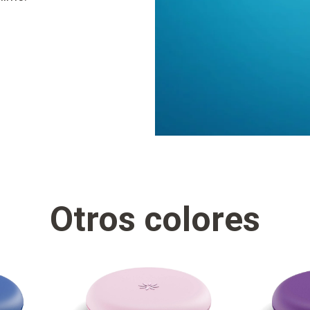
Otros colores