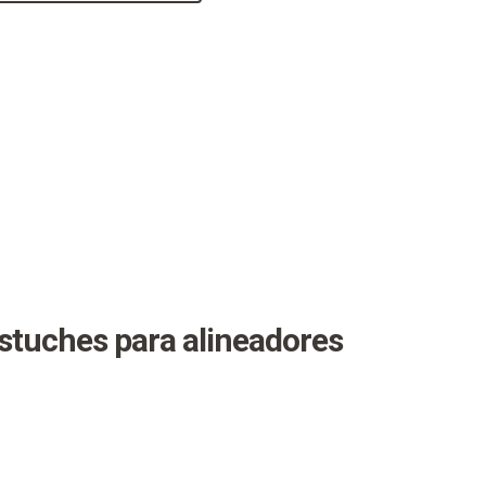
estuches para alineadores