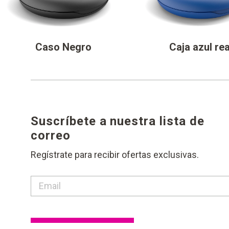
Caso Negro
Caja azul rea
Suscríbete a nuestra lista de
correo
Regístrate para recibir ofertas exclusivas.
contact email label