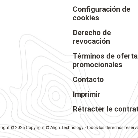
Configuración de
cookies
Derecho de
revocación
Términos de ofert
promocionales
Contacto
Imprimir
Rétracter le contra
right © 2026 Copyright © Align Technology - todos los derechos reserv