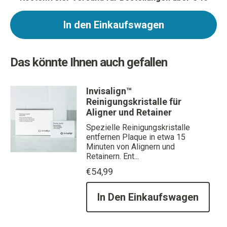
In den Einkaufswagen
Das könnte Ihnen auch gefallen
Invisalign™
Reinigungskristalle für
Aligner und Retainer
Spezielle Reinigungskristalle
entfernen Plaque in etwa 15
Minuten von Alignern und
Retainern. Ent...
€54,99
In Den Einkaufswagen