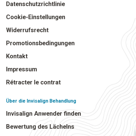
Datenschutzrichtlinie
Cookie-Einstellungen
Widerrufsrecht
Promotionsbedingungen
Kontakt
Impressum
Rétracter le contrat
Über die Invisalign Behandlung
Invisalign Anwender finden
Bewertung des Lächelns