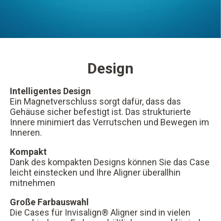
Design
Intelligentes Design
Ein Magnetverschluss sorgt dafür, dass das
Gehäuse sicher befestigt ist. Das strukturierte
Innere minimiert das Verrutschen und Bewegen im
Inneren.
Kompakt
Dank des kompakten Designs können Sie das Case
leicht einstecken und Ihre Aligner überallhin
mitnehmen
Große Farbauswahl
Die Cases für Invisalign® Aligner sind in vielen